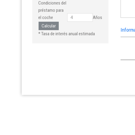
Condiciones del
préstamo para
el coche
Años
Calcular
Inform
* Tasa de interés anual estimada