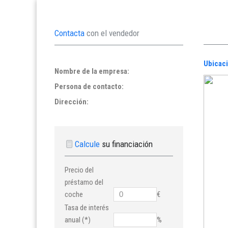
Contacta
con el vendedor
Ubicaci
Nombre de la empresa:
Persona de contacto:
Dirección:
Calcule
su financiación
Precio del
préstamo del
coche
€
Tasa de interés
anual (*)
%